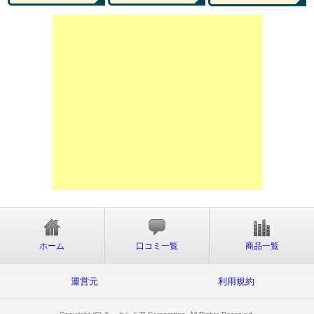
ホーム
口コミ一覧
商品一覧
運営元
利用規約