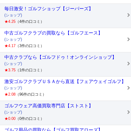
毎日激安！ゴルフショップ【ジーパーズ】
(ショップ)
★4.25
（4件の口コミ）
中古ゴルフクラブの買取なら【ゴルフエース】
(ショップ)
★4.17
（3件の口コミ）
中古クラブなら【ゴルフドゥ！オンラインショップ】
(ショップ)
★3.75
（1件の口コミ）
激安ゴルフクラブＵＳＡから直送【フェアウェイゴルフ】
(ショップ)
★2.08
（96件の口コミ）
ゴルフウェア高価買取専門店【ストスト】
(ショップ)
★0.00
（0件の口コミ）
ゴルフ用品の買取なら【ゴルフ買取アローズ】