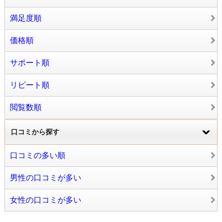
満足度順
価格順
サポート順
リピート順
閲覧数順
口コミから探す
口コミの多い順
男性の口コミが多い
女性の口コミが多い