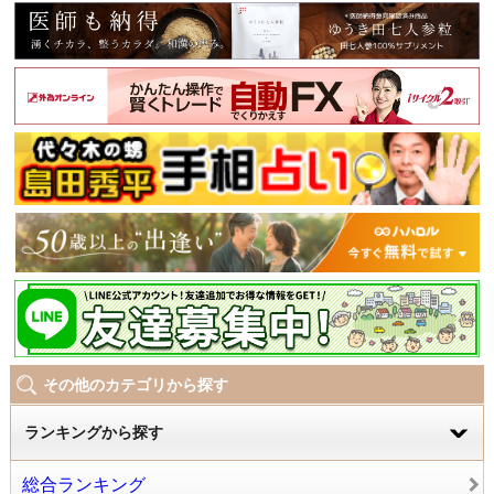
その他のカテゴリから探す
ランキングから探す
総合ランキング