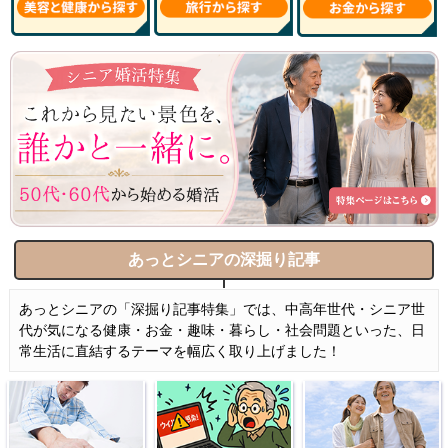
あっとシニアの深掘り記事
あっとシニアの「深掘り記事特集」では、中高年世代・シニア世
代が気になる健康・お金・趣味・暮らし・社会問題といった、日
常生活に直結するテーマを幅広く取り上げました！